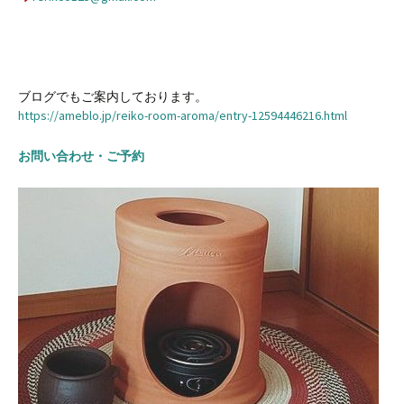
ブログでもご案内しております。
https://ameblo.jp/reiko-room-aroma/entry-12594446216.html
お問い合わせ・ご予約