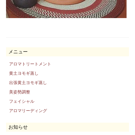
メニュー
アロマトリートメント
黄土ヨモギ蒸し
出張黄土ヨモギ蒸し
美姿勢調整
フェイシャル
アロマリーディング
お知らせ