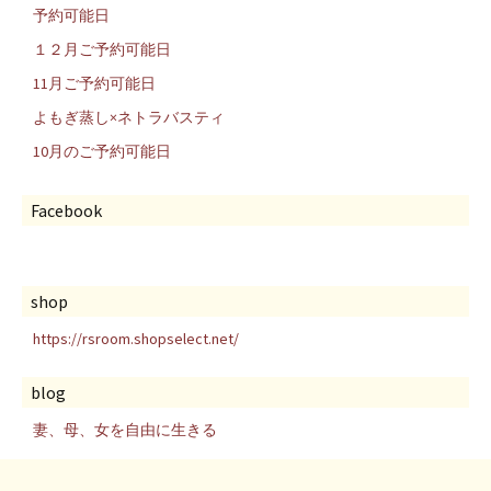
予約可能日
１２月ご予約可能日
11月ご予約可能日
よもぎ蒸し×ネトラバスティ
10月のご予約可能日
Facebook
shop
https://rsroom.shopselect.net/
blog
妻、母、女を自由に生きる