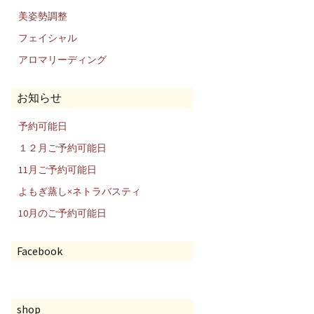
美姿勢調整
フェイシャル
アロマリーディング
お知らせ
予約可能日
１２月ご予約可能日
11月ご予約可能日
よもぎ蒸し×ネトラバスティ
10月のご予約可能日
Facebook
shop