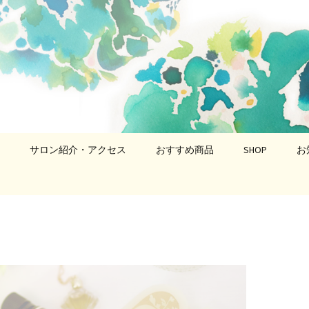
勢調整
アールズルーム）
サロン紹介・アクセス
おすすめ商品
SHOP
お