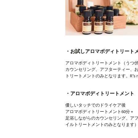
・お試しアロマボディトリートメン
アロマボディトリートメント（うつ伏せ
カウンセリング、アフターティー、お
トリートメントのみとなります。R’s
・アロマボディトリートメント 90
優しいタッチでのドライケア後
アロマボディトリートメント60分 +
足浴しながらのカウンセリング、アフ
イルトリートメントのみとなります